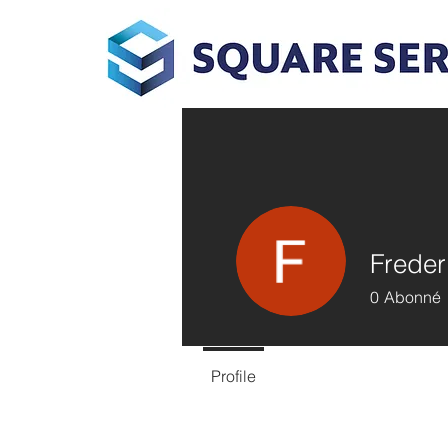
Freder
0
Abonné
Profile