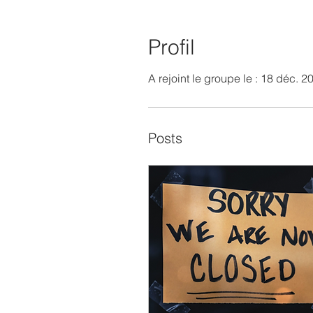
Profil
A rejoint le groupe le : 18 déc. 2
Posts