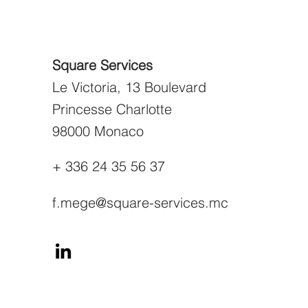
Square Services
Le Victoria, 13 Boulevard
Princesse Charlotte
98000 Monaco
+ 336 24 35 56 37
f.mege@square-services.mc