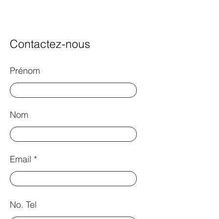
Contactez-nous
Prénom
Nom
Email
No. Tel