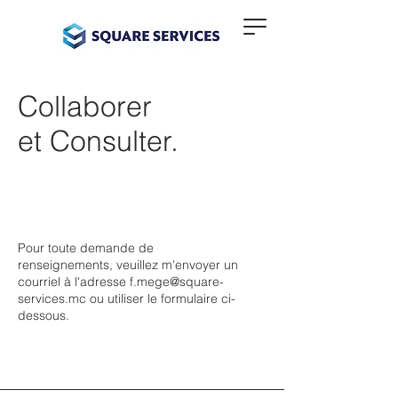
Collaborer
et Consulter.
Pour toute demande de
renseignements, veuillez m'envoyer un
courriel à l'adresse
f.mege@square-
services.mc
ou utiliser le formulaire ci-
dessous.