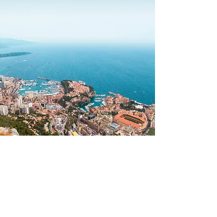
© Square Services.