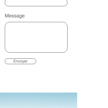
Message
Envoyer